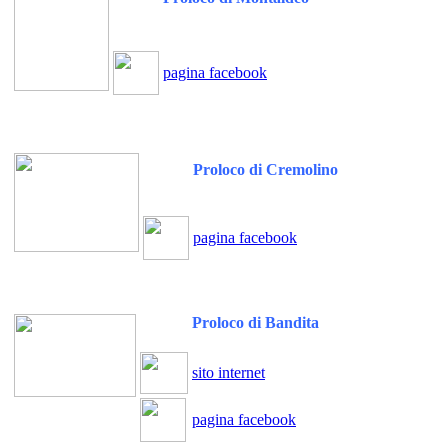
pagina facebook
Proloco di Cremolino
pagina facebook
Proloco di Bandita
sito internet
pagina facebook