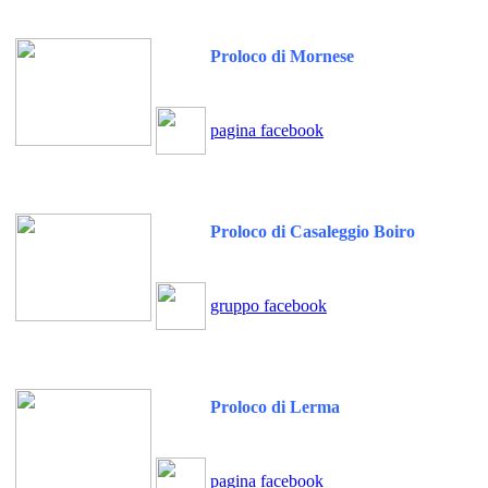
Proloco di Mornese
pagina facebook
Proloco di Casaleggio Boiro
gruppo facebook
Proloco di Lerma
pagina facebook