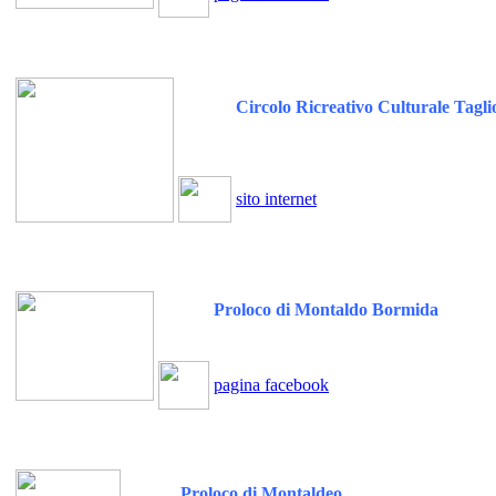
Circolo Ricreativo Culturale Tagli
sito internet
Proloco di Montaldo Bormida
pagina facebook
Proloco di Montaldeo