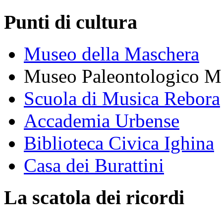
Punti di cultura
Museo della Maschera
Museo Paleontologico M
Scuola di Musica Rebora
Accademia Urbense
Biblioteca Civica Ighina
Casa dei Burattini
La scatola dei ricordi