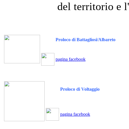
del territorio e 
Proloco di Battagliosi/Albareto
pagina facebook
Proloco di Voltaggio
pagina facebook