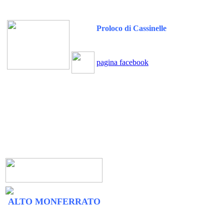
Proloco di Cassinelle
pagina facebook
ALTO MONFERRATO