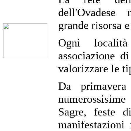
dell'Ovadese 
grande risorsa e
Ogni localit
associazione di
valorizzare le t
Da primavera 
numerossisime 
Sagre, feste di
manifestazioni