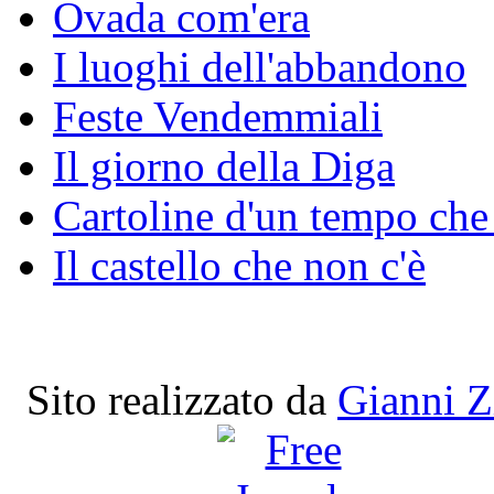
Ovada com'era
I luoghi dell'abbandono
Feste Vendemmiali
Il giorno della Diga
Cartoline d'un tempo che
Il castello che non c'è
Sito realizzato da
Gianni Z