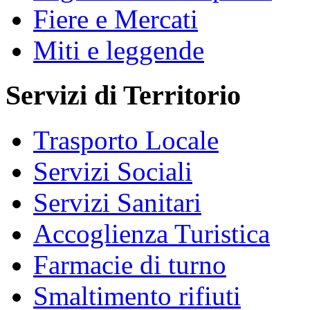
Fiere e Mercati
Miti e leggende
Servizi di Territorio
Trasporto Locale
Servizi Sociali
Servizi Sanitari
Accoglienza Turistica
Farmacie di turno
Smaltimento rifiuti