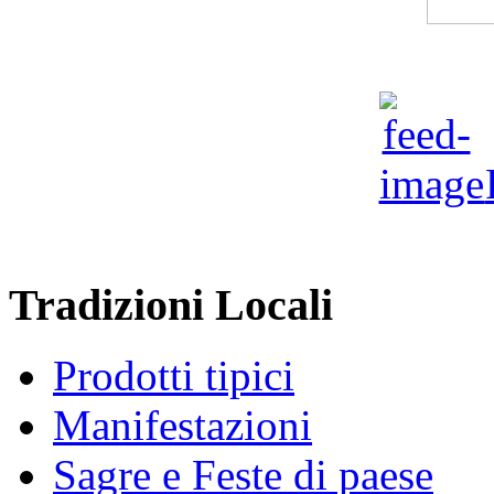
Tradizioni Locali
Prodotti tipici
Manifestazioni
Sagre e Feste di paese