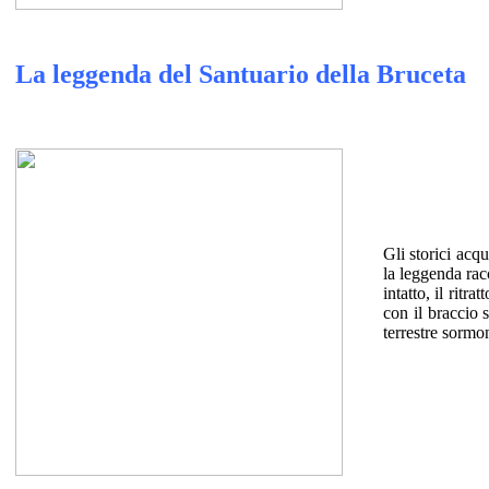
La leggenda del Santuario della Bruceta
Gli storici acqu
la leggenda rac
intatto, il rit
con il braccio 
terrestre sormo