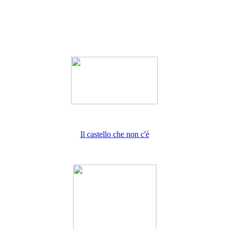
Il castello che non c'è