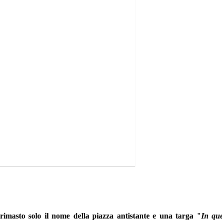
rimasto solo il nome della piazza antistante e una targa "
In que