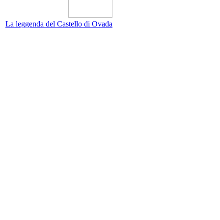
La leggenda del Castello di Ovada