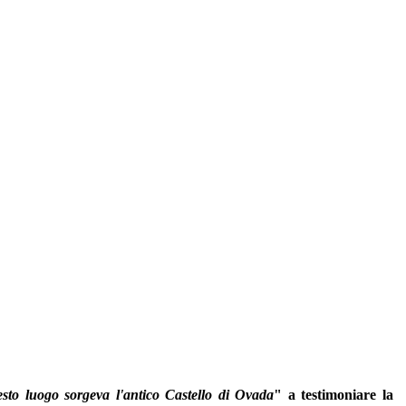
sto luogo sorgeva l'antico Castello di Ovada
" a testimoniare la