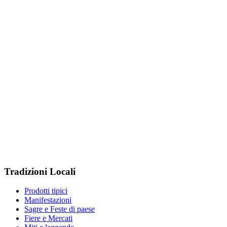
Tradizioni Locali
Prodotti tipici
Manifestazioni
Sagre e Feste di paese
Fiere e Mercati