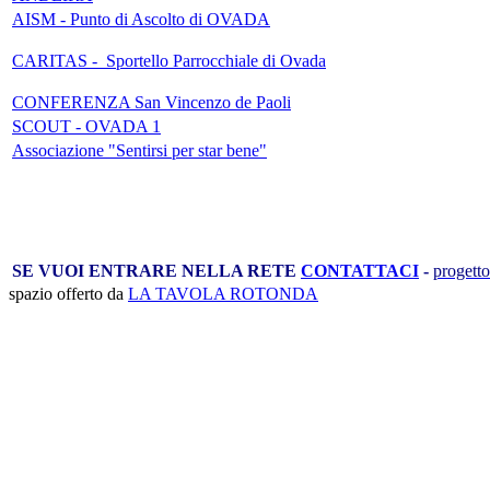
AISM - Punto di Ascolto di OVADA
CARITAS - Sportello Parrocchiale di Ovada
CONFERENZA San Vincenzo de Paoli
SCOUT - OVADA 1
Associazione "Sentirsi per star bene"
SE VUOI ENTRARE NELLA RETE
CONTATTACI
-
progetto
spazio offerto da
LA TAVOLA ROTONDA