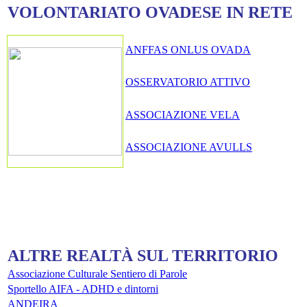
VOLONTARIATO OVADESE IN RETE
ANFFAS ONLUS OVADA
OSSERVATORIO ATTIVO
ASSOCIAZIONE VELA
ASSOCIAZIONE AVULLS
SE NON VIVI IL TERRITORIO, IL TERRITORIO MUORE
ALTRE REALTÀ SUL TERRITORIO
Associazione Culturale Sentiero di Parole
Sportello AIFA - ADHD e dintorni
ANDEIRA