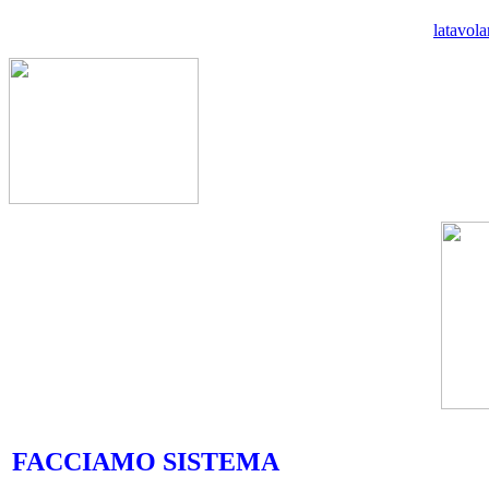
latavol
FACCIAMO SISTEMA