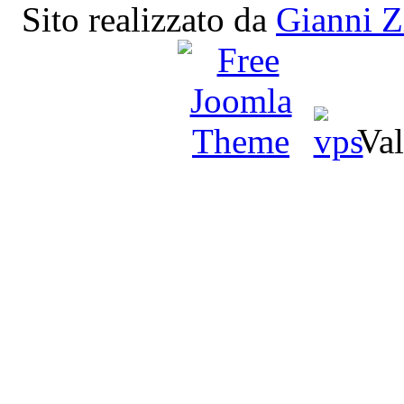
Sito realizzato da
Gianni Z
Val