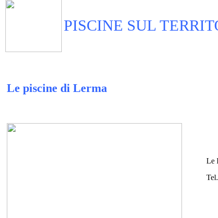
PISCINE SUL TERRIT
Le piscine di Lerma
Le 
Tel